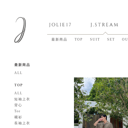
最新商品
TOP
SUIT
SET
OU
最新商品
ALL
TOP
ALL
短袖上衣
背心
Tee
襯衫
長袖上衣