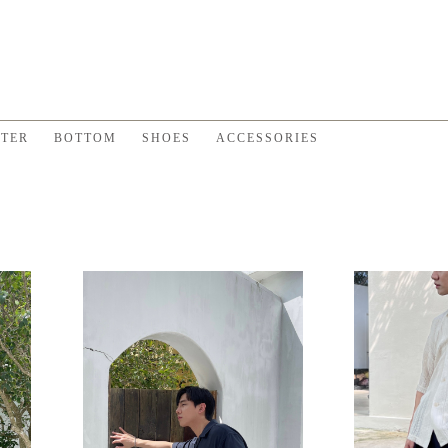
TER
BOTTOM
SHOES
ACCESSORIES