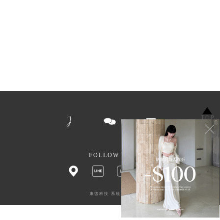
TOP
FOLLOW US
康德科技 系統設計