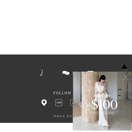
TOP
FOLLOW US
康德科技 系統設計