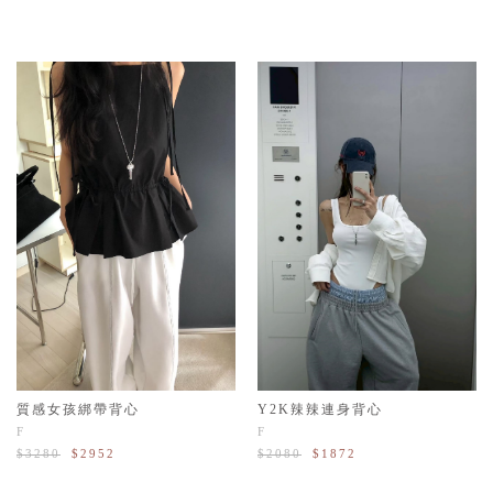
Y2K辣辣連身背心
質感女孩綁帶背心
F
F
$2080
$1872
$3280
$2952