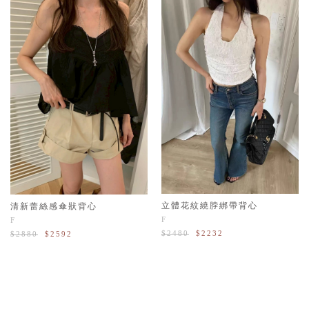
立體花紋繞脖綁帶背心
清新蕾絲感傘狀背心
F
F
$2480
$2232
$2880
$2592