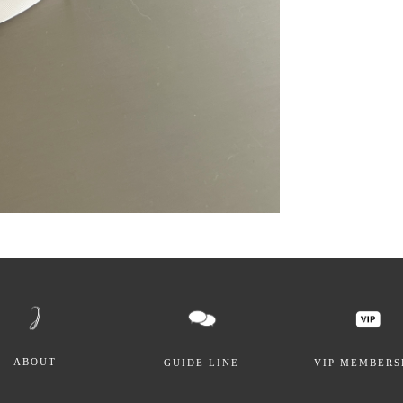
ABOUT
GUIDE LINE
VIP MEMBERS