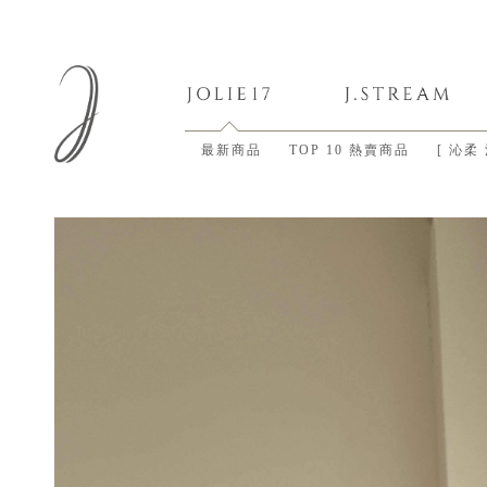
最新商品
TOP 10 熱賣商品
[ 沁柔